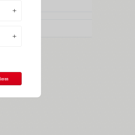
ieren