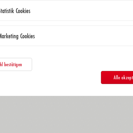
Statistik Cookies
Marketing Cookies
l bestätigen
Alle akzept