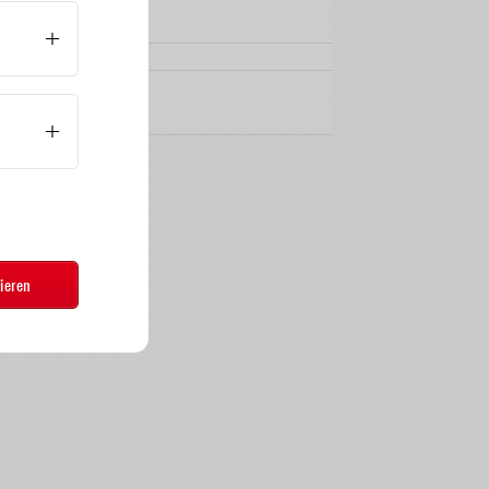
ieren