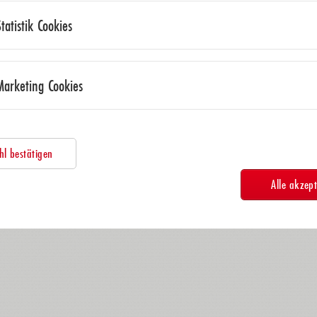
Statistik Cookies
Marketing Cookies
l bestätigen
Alle akzept