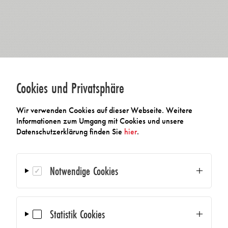
Cookies und Privatsphäre
Wir verwenden Cookies auf dieser Webseite. Weitere
Informationen zum Umgang mit Cookies und unsere
Datenschutzerklärung finden Sie
hier
.
Notwendige Cookies
Statistik Cookies