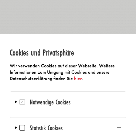
Cookies und Privatsphäre
Wir verwenden Cookies auf dieser Webseite. Weitere
Informationen zum Umgang mit Cookies und unsere
Datenschutzerklärung finden Sie
hier
.
Notwendige Cookies
Statistik Cookies