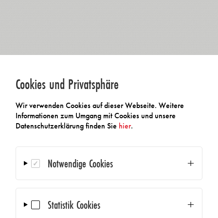
Cookies und Privatsphäre
Wir verwenden Cookies auf dieser Webseite. Weitere
Informationen zum Umgang mit Cookies und unsere
Datenschutzerklärung finden Sie
hier
.
Notwendige Cookies
Statistik Cookies