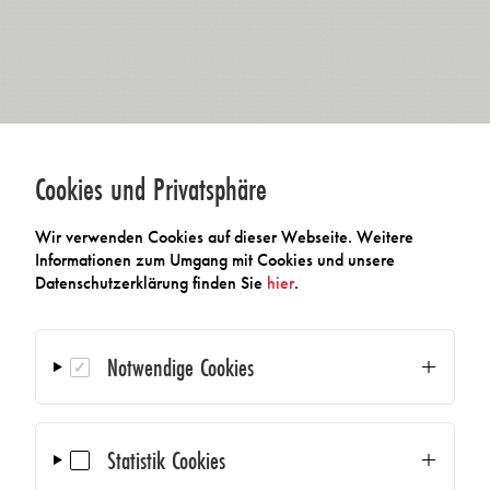
Cookies und Privatsphäre
Wir verwenden Cookies auf dieser Webseite. Weitere
Informationen zum Umgang mit Cookies und unsere
Datenschutzerklärung finden Sie
hier
.
Notwendige Cookies
Statistik Cookies