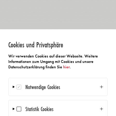
Cookies und Privatsphäre
Wir verwenden Cookies auf dieser Webseite. Weitere
Informationen zum Umgang mit Cookies und unsere
Datenschutzerklärung finden Sie
hier
.
Notwendige Cookies
Statistik Cookies