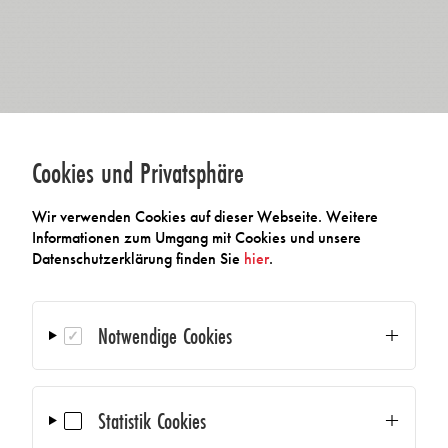
Cookies und Privatsphäre
Wir verwenden Cookies auf dieser Webseite. Weitere
Informationen zum Umgang mit Cookies und unsere
Datenschutzerklärung finden Sie
hier
.
Notwendige Cookies
Statistik Cookies