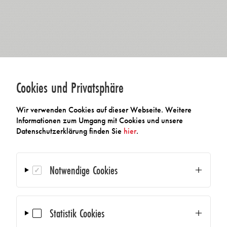
Cookies und Privatsphäre
Wir verwenden Cookies auf dieser Webseite. Weitere
Informationen zum Umgang mit Cookies und unsere
Datenschutzerklärung finden Sie
hier
.
Notwendige Cookies
Statistik Cookies