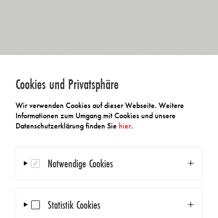
Cookies und Privatsphäre
Wir verwenden Cookies auf dieser Webseite. Weitere
Informationen zum Umgang mit Cookies und unsere
Datenschutzerklärung finden Sie
hier
.
Notwendige Cookies
Statistik Cookies