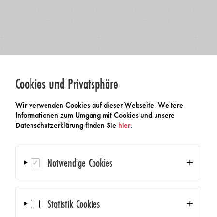
Cookies und Privatsphäre
Wir verwenden Cookies auf dieser Webseite. Weitere
Informationen zum Umgang mit Cookies und unsere
Datenschutzerklärung finden Sie
hier
.
Notwendige Cookies
Statistik Cookies