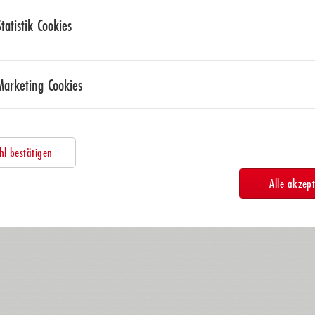
Statistik Cookies
Marketing Cookies
l bestätigen
Alle akzept