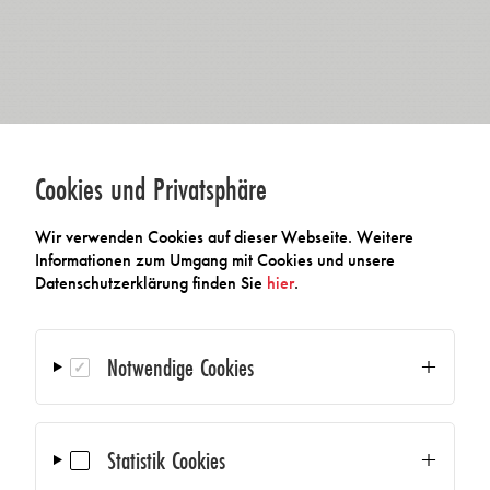
Cookies und Privatsphäre
Wir verwenden Cookies auf dieser Webseite. Weitere
Informationen zum Umgang mit Cookies und unsere
Datenschutzerklärung finden Sie
hier
.
Notwendige Cookies
Statistik Cookies