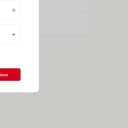
ieren