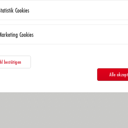
Statistik Cookies
Marketing Cookies
l bestätigen
Alle akzept