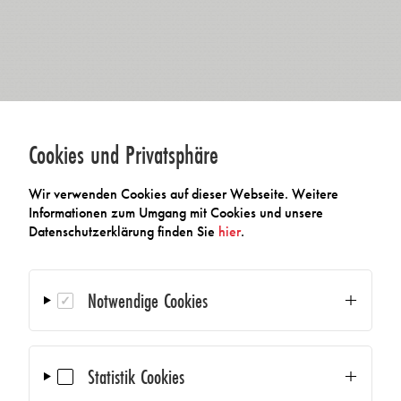
Cookies und Privatsphäre
Wir verwenden Cookies auf dieser Webseite. Weitere
Informationen zum Umgang mit Cookies und unsere
Datenschutzerklärung finden Sie
hier
.
Notwendige Cookies
Statistik Cookies