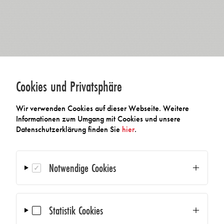
Cookies und Privatsphäre
Wir verwenden Cookies auf dieser Webseite. Weitere
Informationen zum Umgang mit Cookies und unsere
Datenschutzerklärung finden Sie
hier
.
Notwendige Cookies
Statistik Cookies