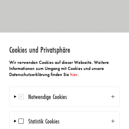
Cookies und Privatsphäre
Wir verwenden Cookies auf dieser Webseite. Weitere
Informationen zum Umgang mit Cookies und unsere
Datenschutzerklärung finden Sie
hier
.
Notwendige Cookies
Statistik Cookies