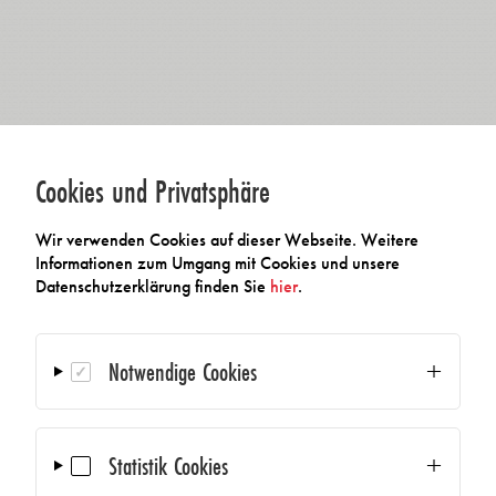
Cookies und Privatsphäre
Wir verwenden Cookies auf dieser Webseite. Weitere
Informationen zum Umgang mit Cookies und unsere
Datenschutzerklärung finden Sie
hier
.
Notwendige Cookies
Statistik Cookies