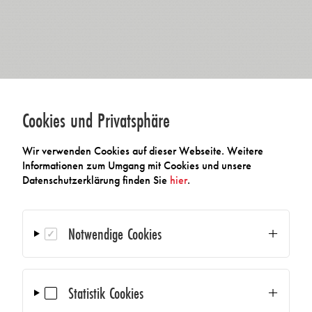
Cookies und Privatsphäre
Wir verwenden Cookies auf dieser Webseite. Weitere
Informationen zum Umgang mit Cookies und unsere
Datenschutzerklärung finden Sie
hier
.
Notwendige Cookies
Statistik Cookies