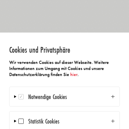
Cookies und Privatsphäre
Wir verwenden Cookies auf dieser Webseite. Weitere
Informationen zum Umgang mit Cookies und unsere
Datenschutzerklärung finden Sie
hier
.
Notwendige Cookies
Statistik Cookies