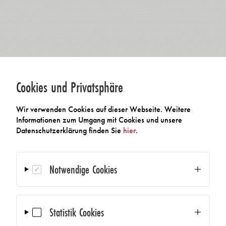
Cookies und Privatsphäre
Wir verwenden Cookies auf dieser Webseite. Weitere
Informationen zum Umgang mit Cookies und unsere
Datenschutzerklärung finden Sie
hier
.
Notwendige Cookies
Statistik Cookies