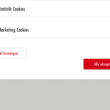
Statistik Cookies
Marketing Cookies
l bestätigen
Alle akzept