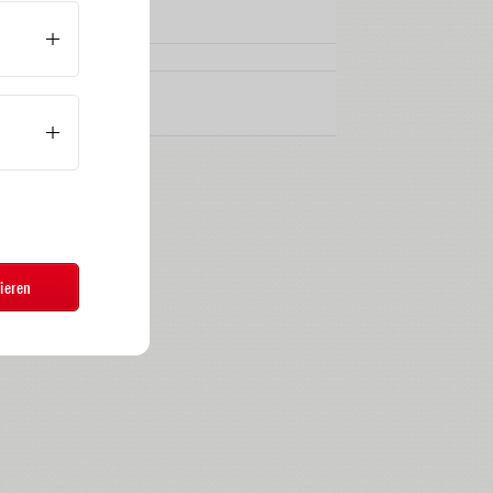
ieren