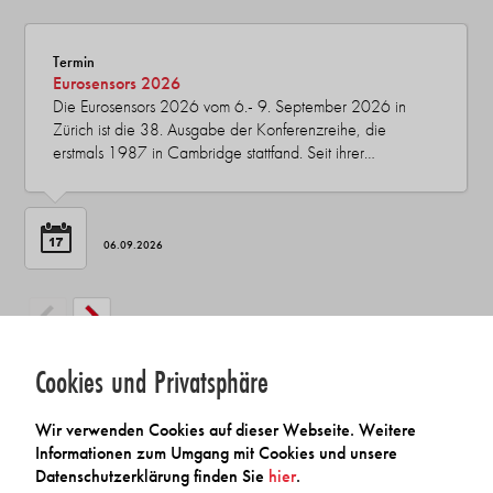
Termin
Eurosensors 2026
Die Eurosensors 2026 vom 6.- 9. September 2026 in
Zürich ist die 38. Ausgabe der Konferenzreihe, die
erstmals 1987 in Cambridge stattfand. Seit ihrer…
06.09.2026
Cookies und Privatsphäre
Seminare
Wir verwenden Cookies auf dieser Webseite. Weitere
Informationen zum Umgang mit Cookies und unsere
Datenschutzerklärung finden Sie
hier
.
Seminar