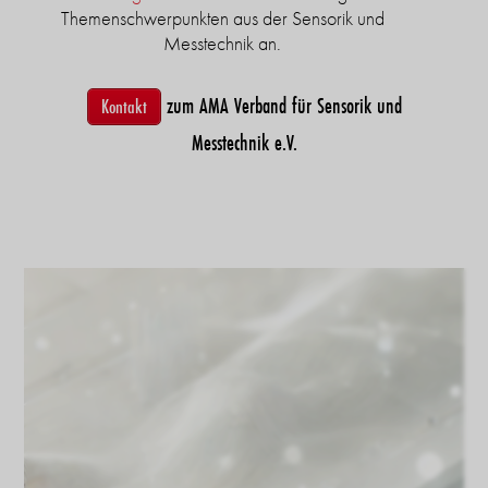
Themenschwerpunkten aus der Sensorik und
Messtechnik an.
zum AMA Verband für Sensorik und
Kontakt
Messtechnik e.V.