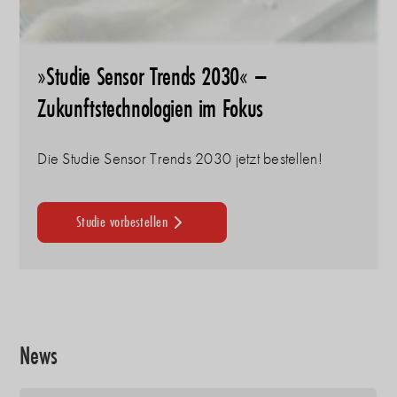
»Studie Sensor Trends 2030« –
Zukunftstechnologien im Fokus
Die Studie Sensor Trends 2030 jetzt bestellen!
Studie vorbestellen
News