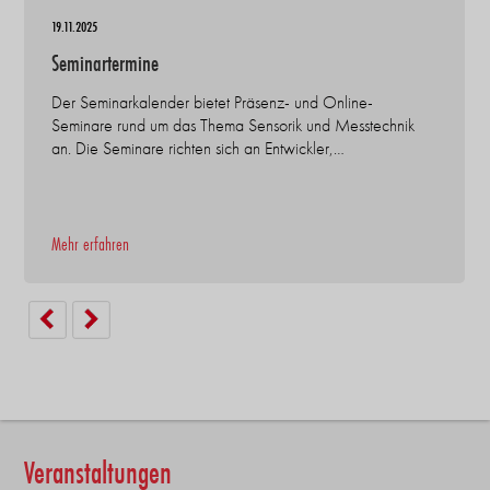
19.11.2025
Seminartermine
Der Seminarkalender bietet Präsenz- und Online-
Seminare rund um das Thema Sensorik und Messtechnik
an. Die Seminare richten sich an Entwickler,…
Mehr erfahren
Veranstaltungen