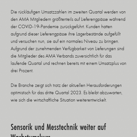
Die rückläufigen Umsatzzahlen im zweiten Quartal werden von
den AMA Mitgliedern größtenteils auf Lieferengpässe während
der COVID-19-Pandemie zurückgeführt. Kunden hatten
aufgrund dieser Lieferengpässe ihre Lagerbestände aufgefüllt
und versuchen nun, sie auf ein normales Niveau zu bringen.
Aufgrund der zunehmenden Verfügbarkeit von Lieferungen sind
die Mitglieder des AMA Verbands zuversichtlich für das
laufende Quartal und rechnen bereits mit einem Umsatzplus von
drei Prozent.
Die Branche zeigt sich trotz der aktuellen Herausforderungen
optimistisch für das dritte Quartal 2023. Es bleibt abzuwarten,
wie sich die wirtschaftliche Situation weiterentwickelt.
Sensorik und Messtechnik weiter auf