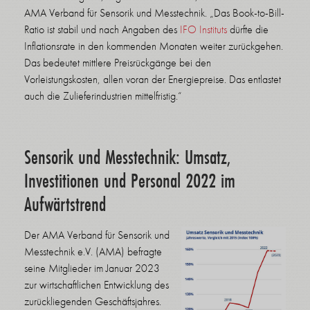
AMA Verband für Sensorik und Messtechnik. „Das Book-to-Bill-
Ratio ist stabil und nach Angaben des
IFO Instituts
dürfte die
Inflationsrate in den kommenden Monaten weiter zurückgehen.
Das bedeutet mittlere Preisrückgänge bei den
Vorleistungskosten, allen voran der Energiepreise. Das entlastet
auch die Zulieferindustrien mittelfristig.“
Sensorik und Messtechnik: Umsatz,
Investitionen und Personal 2022 im
Aufwärtstrend
Der AMA Verband für Sensorik und
Messtechnik e.V. (AMA) befragte
seine Mitglieder im Januar 2023
zur wirtschaftlichen Entwicklung des
zurückliegenden Geschäftsjahres.