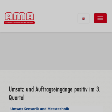
Umsatz und Auftragseingänge positiv im 3.
Quartal