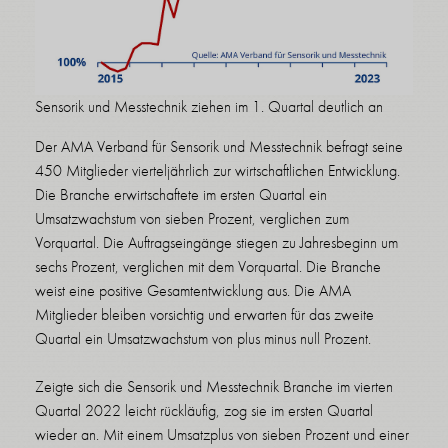
Sensorik und Messtechnik ziehen im 1. Quartal deutlich an
Der AMA Verband für Sensorik und Messtechnik befragt seine
450 Mitglieder vierteljährlich zur wirtschaftlichen Entwicklung.
Die Branche erwirtschaftete im ersten Quartal ein
Umsatzwachstum von sieben Prozent, verglichen zum
Vorquartal. Die Auftragseingänge stiegen zu Jahresbeginn um
sechs Prozent, verglichen mit dem Vorquartal. Die Branche
weist eine positive Gesamtentwicklung aus. Die AMA
Mitglieder bleiben vorsichtig und erwarten für das zweite
Quartal ein Umsatzwachstum von plus minus null Prozent.
Zeigte sich die Sensorik und Messtechnik Branche im vierten
Quartal 2022 leicht rückläufig, zog sie im ersten Quartal
wieder an. Mit einem Umsatzplus von sieben Prozent und einer