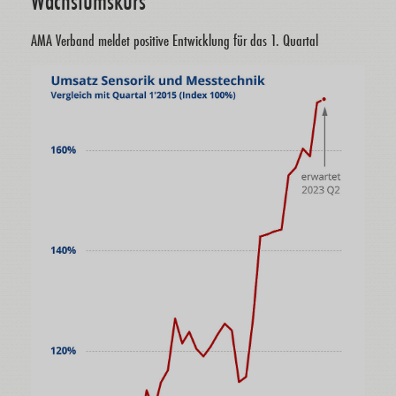
Wachstumskurs
AMA Verband meldet positive Entwicklung für das 1. Quartal