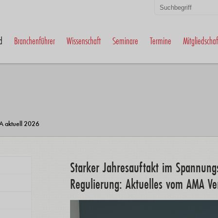
d
Branchenführer
Wissenschaft
Seminare
Termine
Mitgliedschaf
 aktuell 2026
Starker Jahresauftakt im Spannung
Regulierung: Aktuelles vom AMA Ve