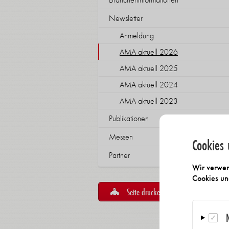
Newsletter
Anmeldung
AMA aktuell 2026
AMA aktuell 2025
AMA aktuell 2024
AMA aktuell 2023
Publikationen
Messen
Cookies 
Partner
Wir verwen
Cookies un
Seite drucken
Seite e