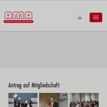
Antrag auf Mitgliedschaft