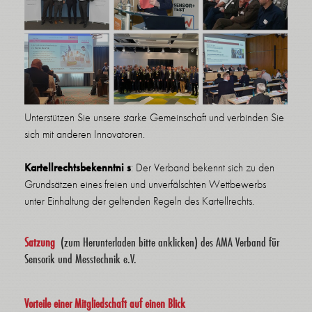
Unterstützen Sie unsere starke Gemeinschaft und verbinden Sie
sich mit anderen Innovatoren.
Kartellrechtsbekenntni
s
: Der Verband bekennt sich zu den
Grundsätzen eines freien und unverfälschten Wettbewerbs
unter Einhaltung der geltenden Regeln des Kartellrechts.
Satzung
(zum Herunterladen bitte anklicken) des AMA Verband für
Sensorik und Messtechnik e.V.
Vorteile einer Mitgliedschaft auf einen Blick