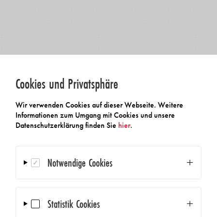
Cookies und Privatsphäre
Wir verwenden Cookies auf dieser Webseite. Weitere
Informationen zum Umgang mit Cookies und unsere
Datenschutzerklärung finden Sie
hier
.
Notwendige Cookies
Statistik Cookies